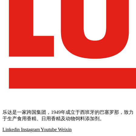
乐达是一家跨国集团，1949年成立于西班牙的巴塞罗那，致力
于生产食用香精、日用香精及动物饲料添加剂。
Linkedin
Instagram
Youtube
Weixin