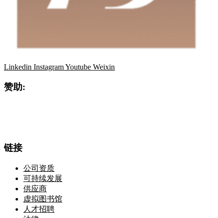
Linkedin
Instagram
Youtube
Weixin
赞助:
链接
公司资质
可持续发展
供应商
虚拟图书馆
人才招聘