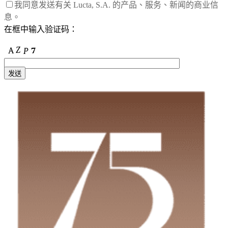
我同意发送有关 Lucta, S.A. 的产品、服务、新闻的商业信
息。
在框中输入验证码：
发送