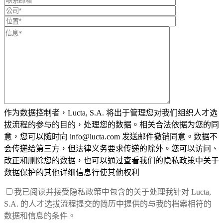
作为数据控制者，Lucta, S.A. 将出于管理您对我们组织人才选
拔流程的参与的目的，处理您的数据。相关合法依据为您的同
意，您可以随时向 info@lucta.com 发送邮件撤销同意。数据不
会传递给第三方，但法律义务要求传递的除外。您可以访问、
改正和删除您的数据，也可以通过查看我们的
隐私政策
中关于
数据保护的其他详细信息行使其他权利
我已阅读并接受隐私政策中包含的关于处理我针对 Lucta,
S.A. 的人才选拔流程提交的简历中提供的与我的档案相符的
数据和信息的条件。