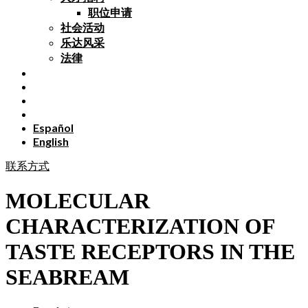
职位申请
社会活动
乐达风采
法律
Español
English
联系方式
MOLECULAR
CHARACTERIZATION OF
TASTE RECEPTORS IN THE
SEABREAM