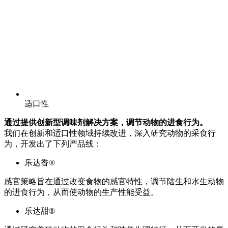
适口性
通过提供创新型调味剂解决方案，调节动物的进食行为。
我们在创新和适口性领域持续改进，深入研究动物的采食行
为，开发出了下列产品线：
乐达香®
感官策略旨在通过改变食物的感官特性，调节陆生和水生动物
的进食行为，从而使动物的生产性能受益。
乐达甜®