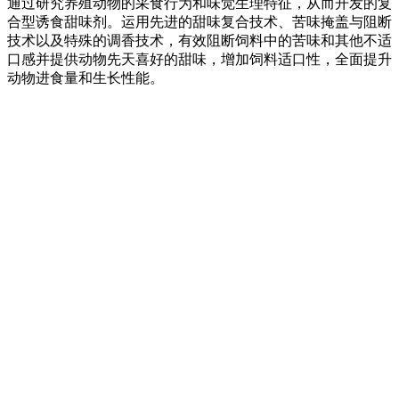
通过研究养殖动物的采食行为和味觉生理特征，从而开发的复
合型诱食甜味剂。运用先进的甜味复合技术、苦味掩盖与阻断
技术以及特殊的调香技术，有效阻断饲料中的苦味和其他不适
口感并提供动物先天喜好的甜味，增加饲料适口性，全面提升
动物进食量和生长性能。