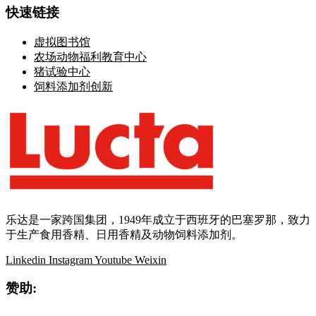
快速链接
虚拟图书馆
农场动物福利教育中心
猪试验中心
饲料添加剂创新
乐达是一家跨国集团，1949年成立于西班牙的巴塞罗那，致力
于生产食用香精、日用香精及动物饲料添加剂。
Linkedin
Instagram
Youtube
Weixin
赞助: