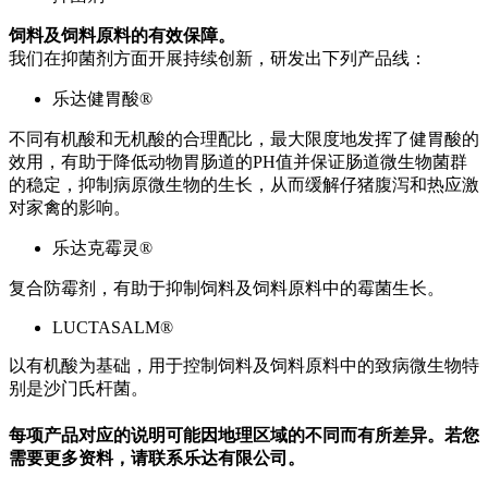
饲料及饲料原料的有效保障。
我们在抑菌剂方面开展持续创新，研发出下列产品线：
乐达健胃酸®
不同有机酸和无机酸的合理配比，最大限度地发挥了健胃酸的
效用，有助于降低动物胃肠道的PH值并保证肠道微生物菌群
的稳定，抑制病原微生物的生长，从而缓解仔猪腹泻和热应激
对家禽的影响。
乐达克霉灵®
复合防霉剂，有助于抑制饲料及饲料原料中的霉菌生长。
LUCTASALM®
以有机酸为基础，用于控制饲料及饲料原料中的致病微生物特
别是沙门氏杆菌。
每项产品对应的说明可能因地理区域的不同而有所差异。若您
需要更多资料，请联系乐达有限公司。