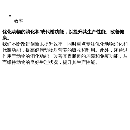
效率
优化动物的消化和/或代谢功能，以提升其生产性能、改善健
康。
我们不断改进创新以提升效率，同时重点专注优化动物消化和
代谢功能，提高健康动物对营养的吸收和利用。此外，还通过
作用于动物的消化功能，改善其胃肠道的屏障和免疫功能，从
而维持动物的良好生理状况，提升其生产性能。