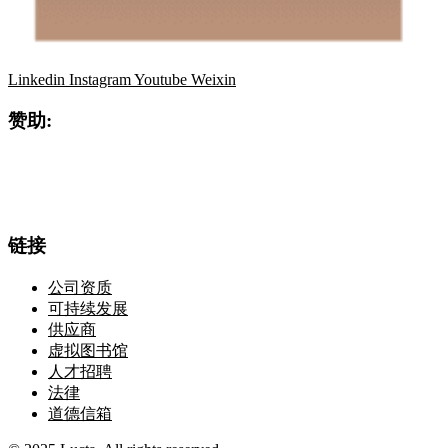
Linkedin
Instagram
Youtube
Weixin
赞助:
链接
公司资质
可持续发展
供应商
虚拟图书馆
人才招聘
法律
道德信箱