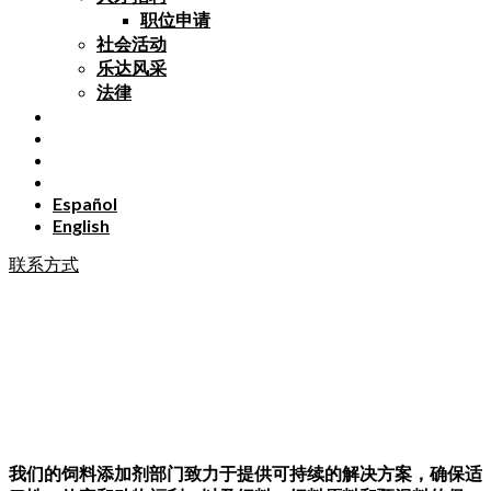
职位申请
社会活动
乐达风采
法律
Español
English
联系方式
我们的饲料添加剂部门致力于提供可持续的解决方案，确保适