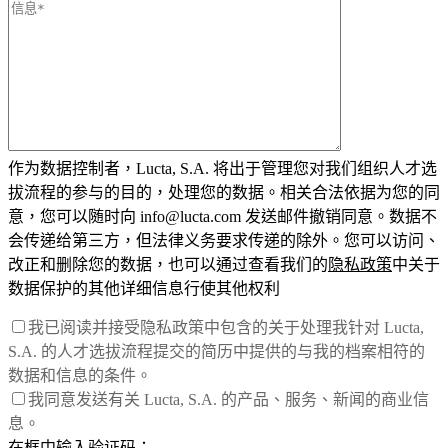
作为数据控制者，Lucta, S.A. 将出于管理您对我们组织人才选
拔流程的参与的目的，处理您的数据。相关合法依据为您的同
意，您可以随时向 info@lucta.com 发送邮件撤销同意。数据不
会传递给第三方，但法律义务要求传递的除外。您可以访问、
改正和删除您的数据，也可以通过查看我们的
隐私政策
中关于
数据保护的其他详细信息行使其他权利
我已阅读并接受隐私政策中包含的关于处理我针对 Lucta,
S.A. 的人才选拔流程提交的简历中提供的与我的档案相符的
数据和信息的条件。
我同意发送有关 Lucta, S.A. 的产品、服务、新闻的商业信
息。
在框中输入验证码：