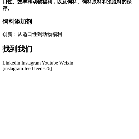
口性、效率和动物福利，以及饲料、饲料原料和预混料的保
存。
饲料添加剂
创新：从适口性到动物福利
找到我们
Linkedin
Instagram
Youtube
Weixin
[instagram-feed feed=26]