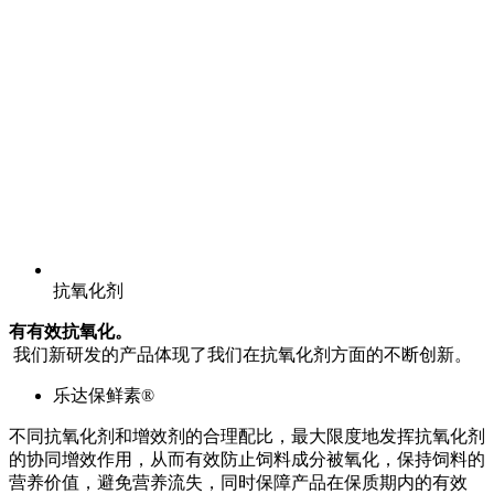
抗氧化剂
有有效抗氧化。
我们新研发的产品体现了我们在抗氧化剂方面的不断创新。
乐达保鲜素®
不同抗氧化剂和增效剂的合理配比，最大限度地发挥抗氧化剂
的协同增效作用，从而有效防止饲料成分被氧化，保持饲料的
营养价值，避免营养流失，同时保障产品在保质期内的有效