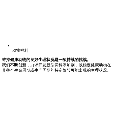
动物福利
维持健康动物的良好生理状况是一项持续的挑战。
我们不断创新，力求开发新型饲料添加剂，以稳定健康动物在
其整个生命周期或生产周期的特定阶段可能出现的生理状况。