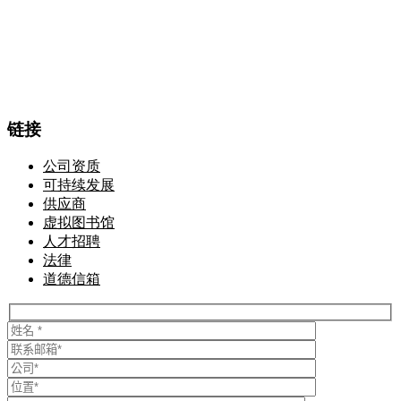
链接
公司资质
可持续发展
供应商
虚拟图书馆
人才招聘
法律
道德信箱