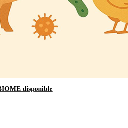
EBIOME disponible