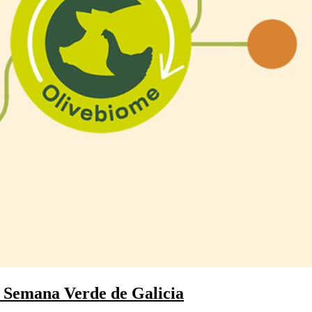
la Semana Verde de Galicia