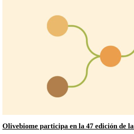
Olivebiome participa en la 47 edición de 