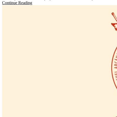
Continue Reading