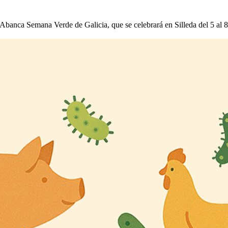
banca Semana Verde de Galicia, que se celebrará en Silleda del 5 al 8