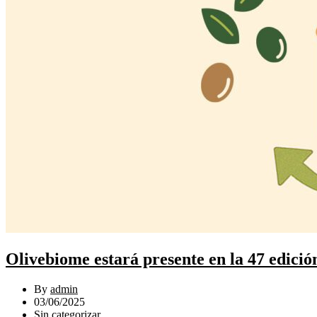
Olivebiome estará presente en la 47 edici
By
admin
03/06/2025
Sin categorizar