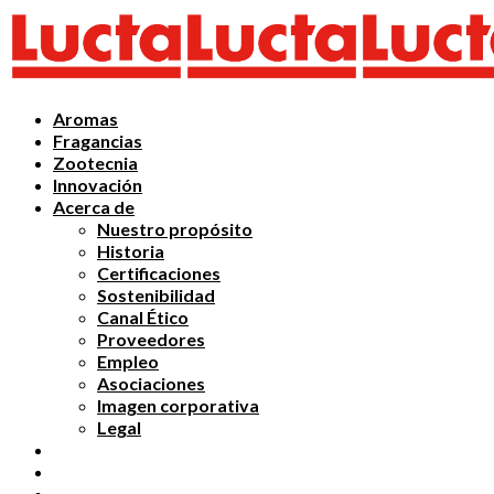
Aromas
Fragancias
Zootecnia
Innovación
Acerca de
Nuestro propósito
Historia
Certificaciones
Sostenibilidad
Canal Ético
Proveedores
Empleo
Asociaciones
Imagen corporativa
Legal