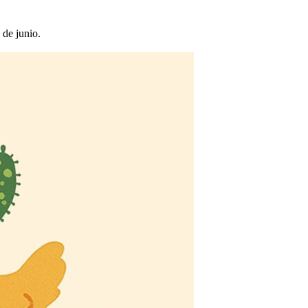
 de junio.