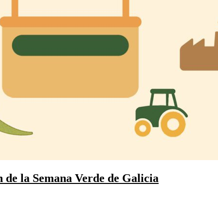
ón de la Semana Verde de Galicia