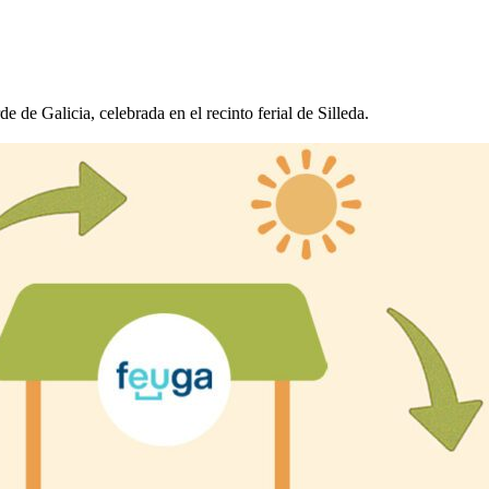
de Galicia, celebrada en el recinto ferial de Silleda.