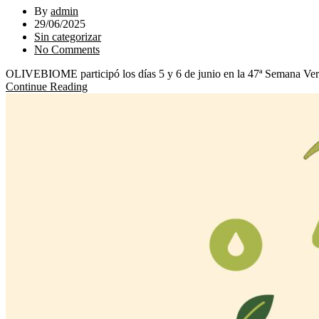
By
admin
29/06/2025
Sin categorizar
No Comments
OLIVEBIOME participó los días 5 y 6 de junio en la 47ª Semana Verde 
Continue Reading