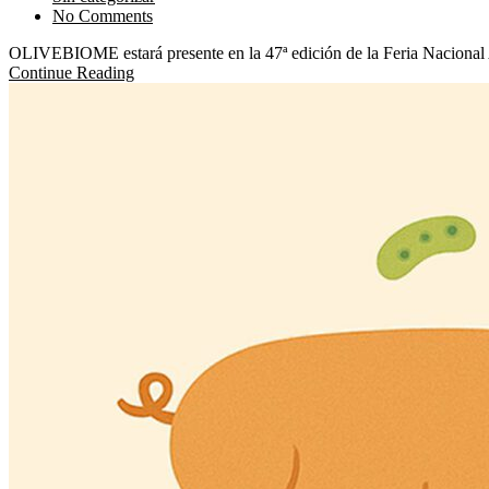
No Comments
OLIVEBIOME estará presente en la 47ª edición de la Feria Nacional A
Continue Reading