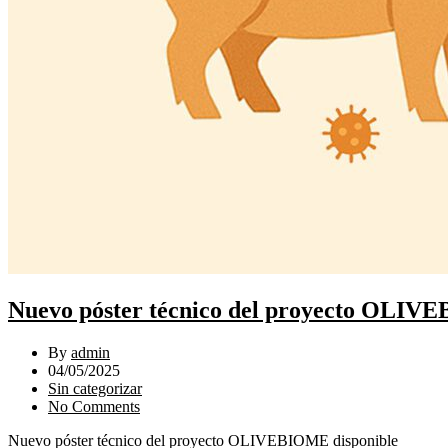
Nuevo póster técnico del proyecto OLIV
By
admin
04/05/2025
Sin categorizar
No Comments
Nuevo póster técnico del proyecto OLIVEBIOME disponible