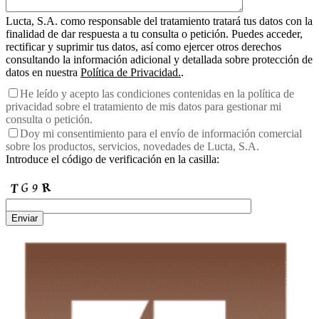
Lucta, S.A. como responsable del tratamiento tratará tus datos con la
finalidad de dar respuesta a tu consulta o petición. Puedes acceder,
rectificar y suprimir tus datos, así como ejercer otros derechos
consultando la información adicional y detallada sobre protección de
datos en nuestra
Política de Privacidad.
.
He leído y acepto las condiciones contenidas en la política de
privacidad sobre el tratamiento de mis datos para gestionar mi
consulta o petición.
Doy mi consentimiento para el envío de información comercial
sobre los productos, servicios, novedades de Lucta, S.A.
Introduce el código de verificación en la casilla:
Enviar