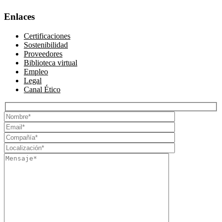
Enlaces
Certificaciones
Sostenibilidad
Proveedores
Biblioteca virtual
Empleo
Legal
Canal Ético