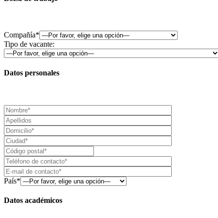
Compañía*
Tipo de vacante:
Datos personales
País*
Datos académicos