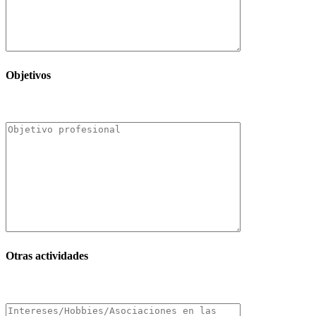
Objetivos
Otras actividades