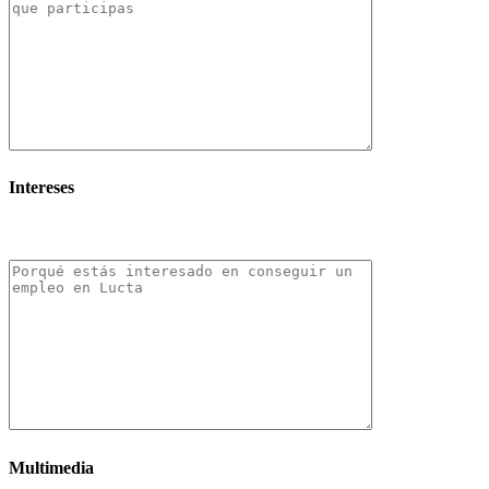
Intereses
Multimedia