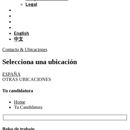
Legal
English
中文
Contacto & Ubicaciones
Selecciona una ubicación
ESPAÑA
OTRAS UBICACIONES
Tu candidatura
Home
Tu Candidatura
Bolsa de trabajo