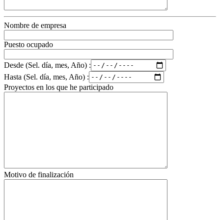
Nombre de empresa
Puesto ocupado
Desde (Sel. día, mes, Año) :
Hasta (Sel. día, mes, Año) :
Proyectos en los que he participado
Motivo de finalización