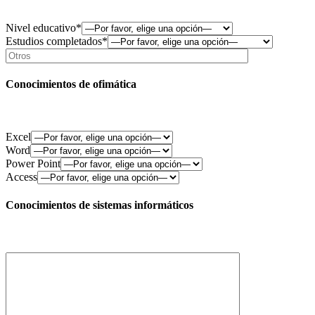
Nivel educativo*
Estudios completados*
Conocimientos de ofimática
Excel
Word
Power Point
Access
Conocimientos de sistemas informáticos