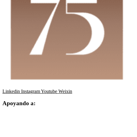
Linkedin
Instagram
Youtube
Weixin
Apoyando a: