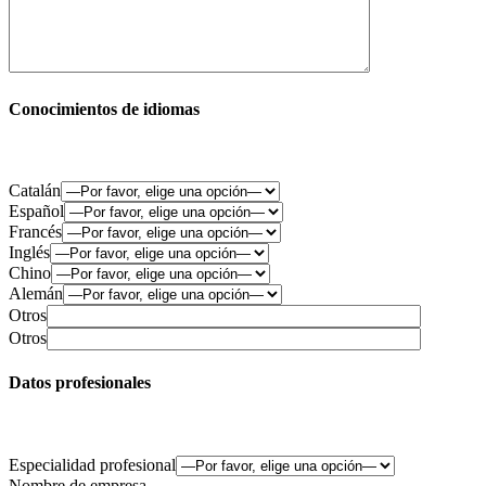
Conocimientos de idiomas
Catalán
Español
Francés
Inglés
Chino
Alemán
Otros
Otros
Datos profesionales
Especialidad profesional
Nombre de empresa