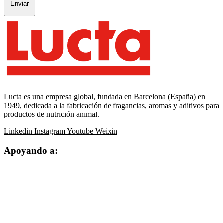
Enviar
Lucta es una empresa global, fundada en Barcelona (España) en
1949, dedicada a la fabricación de fragancias, aromas y aditivos para
productos de nutrición animal.
Linkedin
Instagram
Youtube
Weixin
Apoyando a: