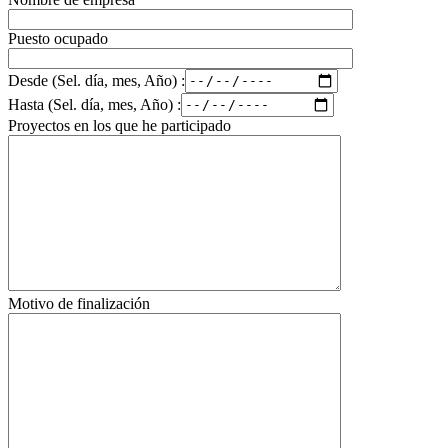
Puesto ocupado
Desde (Sel. día, mes, Año) :
Hasta (Sel. día, mes, Año) :
Proyectos en los que he participado
Motivo de finalización