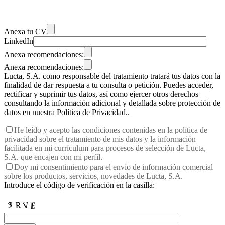
Anexa tu CV
LinkedIn
Anexa recomendaciones:
Anexa recomendaciones:
Lucta, S.A. como responsable del tratamiento tratará tus datos con la
finalidad de dar respuesta a tu consulta o petición. Puedes acceder,
rectificar y suprimir tus datos, así como ejercer otros derechos
consultando la información adicional y detallada sobre protección de
datos en nuestra
Política de Privacidad.
.
He leído y acepto las condiciones contenidas en la política de
privacidad sobre el tratamiento de mis datos y la información
facilitada en mi currículum para procesos de selección de Lucta,
S.A. que encajen con mi perfil.
Doy mi consentimiento para el envío de información comercial
sobre los productos, servicios, novedades de Lucta, S.A.
Introduce el código de verificación en la casilla: